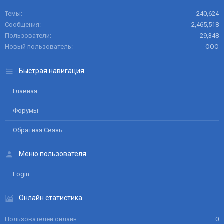
Темы
240,624
Сообщения
2,465,518
Пользователи
29,348
Новый пользователь
ООО
Быстрая навигация
Главная
Форумы
Обратная Связь
Меню пользователя
Login
Онлайн статистика
Пользователей онлайн
0