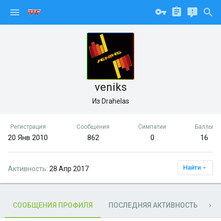
veniks
Из
Drahelas
Регистрация
Сообщения
Симпатии
Баллы
20 Янв 2010
862
0
16
Найти
Активность
28 Апр 2017
СООБЩЕНИЯ ПРОФИЛЯ
ПОСЛЕДНЯЯ АКТИВНОСТЬ
П