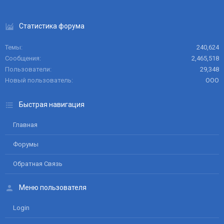
Статистика форума
Темы
240,624
Сообщения
2,465,518
Пользователи
29,348
Новый пользователь
ООО
Быстрая навигация
Главная
Форумы
Обратная Связь
Меню пользователя
Login