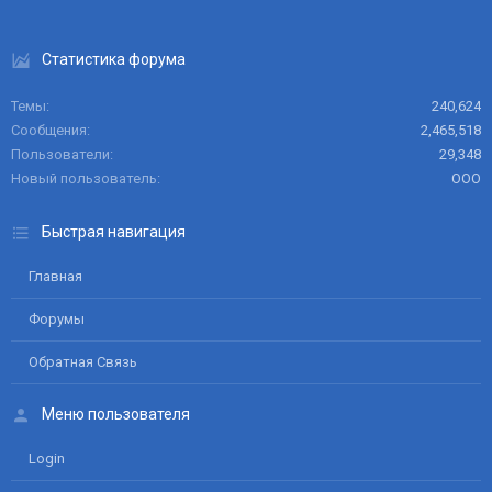
Статистика форума
Темы
240,624
Сообщения
2,465,518
Пользователи
29,348
Новый пользователь
ООО
Быстрая навигация
Главная
Форумы
Обратная Связь
Меню пользователя
Login