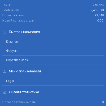
Темы
240,624
Сообщения
2,465,518
Пользователи
29,348
Новый пользователь
ООО
Быстрая навигация
Главная
Форумы
Обратная Связь
Меню пользователя
Login
Онлайн статистика
Пользователей онлайн
0