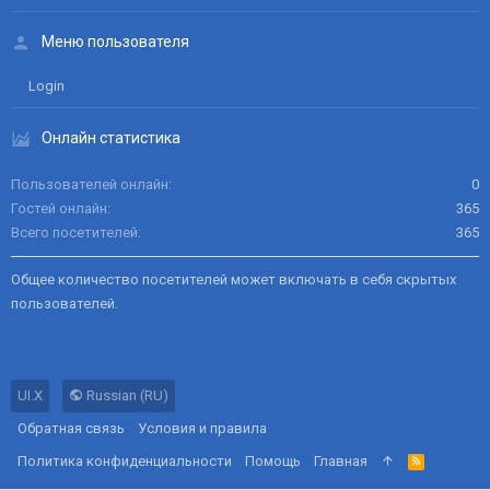
Меню пользователя
Login
Онлайн статистика
Пользователей онлайн
0
Гостей онлайн
365
Всего посетителей
365
Общее количество посетителей может включать в себя скрытых
пользователей.
UI.X
Russian (RU)
Обратная связь
Условия и правила
Политика конфиденциальности
Помощь
Главная
R
S