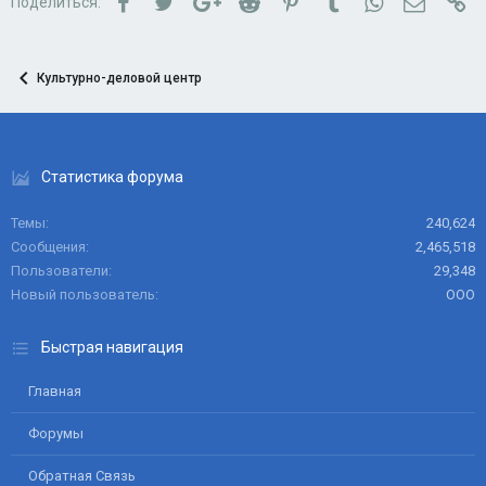
Поделиться:
Культурно-деловой центр
Статистика форума
Темы
240,624
Сообщения
2,465,518
Пользователи
29,348
Новый пользователь
ООО
Быстрая навигация
Главная
Форумы
Обратная Связь