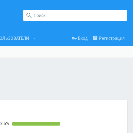
Вход
Регистрация
ОЛЬЗОВАТЕЛИ
43.5%