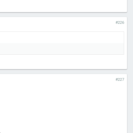
#226
#227