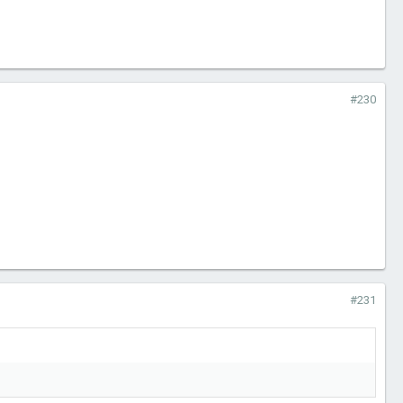
#230
#231