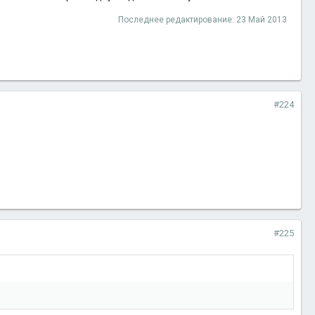
Последнее редактирование:
23 Май 2013
#224
#225