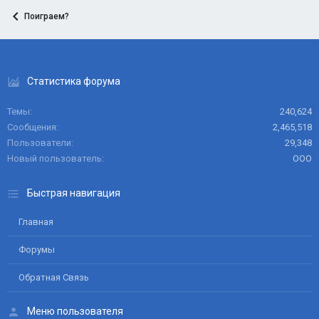
Поиграем?
Статистика форума
Темы
240,624
Сообщения
2,465,518
Пользователи
29,348
Новый пользователь
ООО
Быстрая навигация
Главная
Форумы
Обратная Связь
Меню пользователя