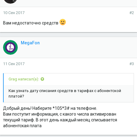
10 Сен 2017
#2
Вам недостаточно средств
MegaFon
11 Сен 2017
#3
Grag написал(а):
Как узнать дату списания средств в тарифах с абонентской
платой?
Добрый день! Наберите *105*3# на телефоне.
Вам поступит информация, с какого числа активирован
текущий тариф. В этот день каждый месяц списывается
абонентская плата