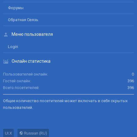
Форумы
Обратная Связь
Меню пользователя
Login
Онлайн статистика
Пользователей онлайн
0
Гостей онлайн
396
Всего посетителей
396
Общее количество посетителей может включать в себя скрытых
пользователей.
UI.X
Russian (RU)