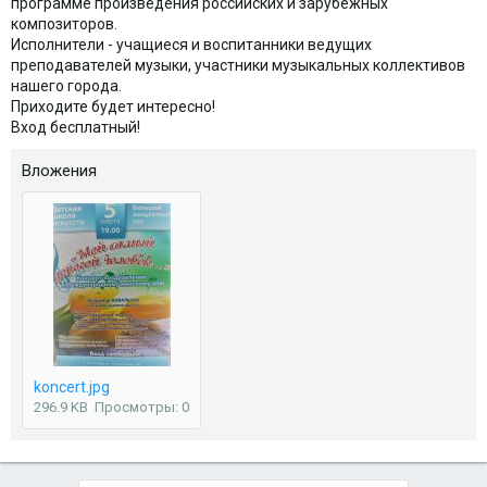
программе произведения российских и зарубежных
композиторов.
Исполнители - учащиеся и воспитанники ведущих
преподавателей музыки, участники музыкальных коллективов
нашего города.
Приходите будет интересно!
Вход бесплатный!
Вложения
koncert.jpg
296.9 KB
Просмотры: 0