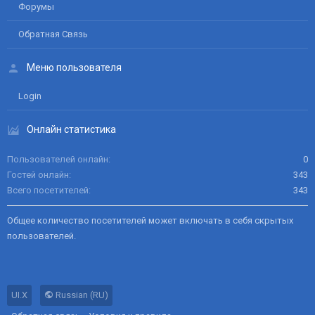
Форумы
Обратная Связь
Меню пользователя
Login
Онлайн статистика
Пользователей онлайн
0
Гостей онлайн
343
Всего посетителей
343
Общее количество посетителей может включать в себя скрытых
пользователей.
UI.X
Russian (RU)