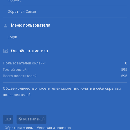
Форумы
Обратная Связь
Меню пользователя
Login
Онлайн статистика
Пользователей онлайн
0
Гостей онлайн
595
Всего посетителей
595
Общее количество посетителей может включать в себя скрытых
пользователей.
UI.X
Russian (RU)
Обратная связь
Условия и правила