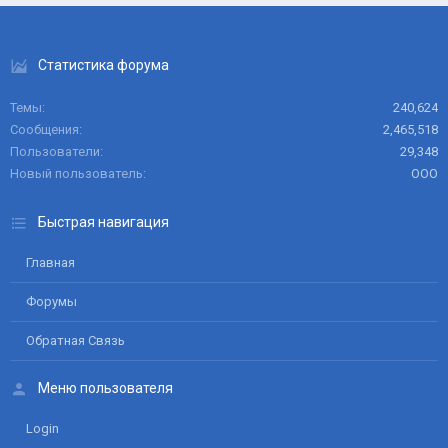
Статистика форума
Темы
240,624
Сообщения
2,465,518
Пользователи
29,348
Новый пользователь
ООО
Быстрая навигация
Главная
Форумы
Обратная Связь
Меню пользователя
Login