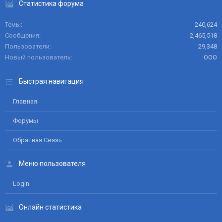
Статистика форума
Темы
240,624
Сообщения
2,465,518
Пользователи
29,348
Новый пользователь
ООО
Быстрая навигация
Главная
Форумы
Обратная Связь
Меню пользователя
Login
Онлайн статистика