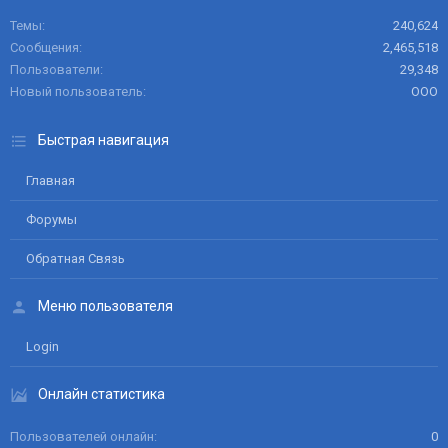
Темы
240,624
Сообщения
2,465,518
Пользователи
29,348
Новый пользователь
ООО
Быстрая навигация
Главная
Форумы
Обратная Связь
Меню пользователя
Login
Онлайн статистика
Пользователей онлайн
0