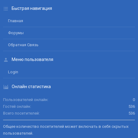
Быстрая навигация
Главная
Форумы
Обратная Связь
Меню пользователя
Login
Онлайн статистика
Пользователей онлайн
0
Гостей онлайн
536
Всего посетителей
536
Общее количество посетителей может включать в себя скрытых
пользователей.