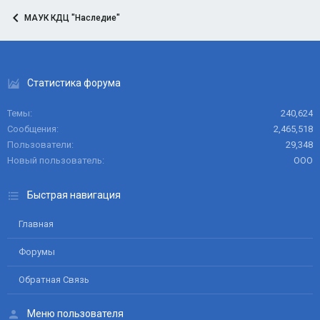
МАУК КДЦ "Наследие"
Статистика форума
Темы
240,624
Сообщения
2,465,518
Пользователи
29,348
Новый пользователь
ООО
Быстрая навигация
Главная
Форумы
Обратная Связь
Меню пользователя