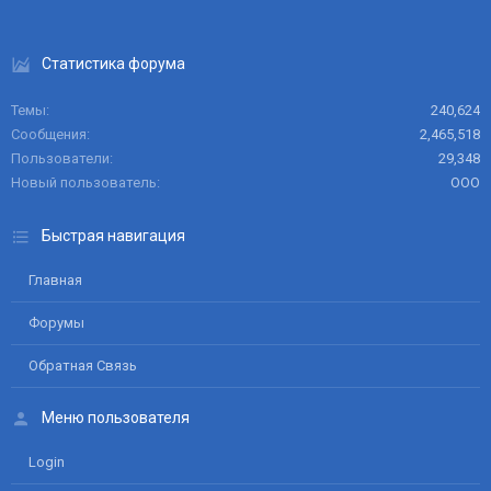
Статистика форума
Темы
240,624
Сообщения
2,465,518
Пользователи
29,348
Новый пользователь
ООО
Быстрая навигация
Главная
Форумы
Обратная Связь
Меню пользователя
Login