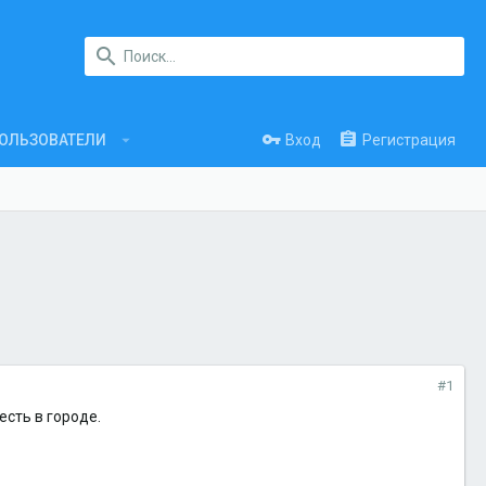
Вход
Регистрация
ОЛЬЗОВАТЕЛИ
#1
есть в городе.