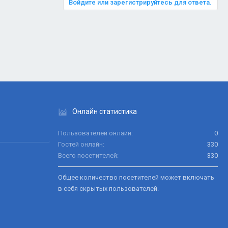
Войдите или зарегистрируйтесь для ответа.
Онлайн статистика
Пользователей онлайн
0
Гостей онлайн
330
Всего посетителей
330
Общее количество посетителей может включать
в себя скрытых пользователей.