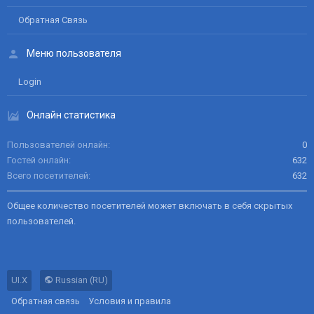
Обратная Связь
Меню пользователя
Login
Онлайн статистика
Пользователей онлайн
0
Гостей онлайн
632
Всего посетителей
632
Общее количество посетителей может включать в себя скрытых
пользователей.
UI.X
Russian (RU)
Обратная связь
Условия и правила