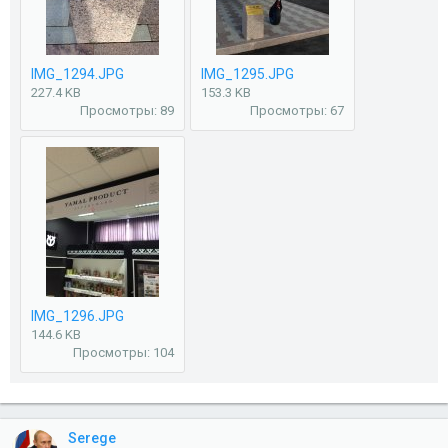
IMG_1294.JPG
IMG_1295.JPG
227.4 KB
153.3 KB
Просмотры: 89
Просмотры: 67
IMG_1296.JPG
144.6 KB
Просмотры: 104
Serege