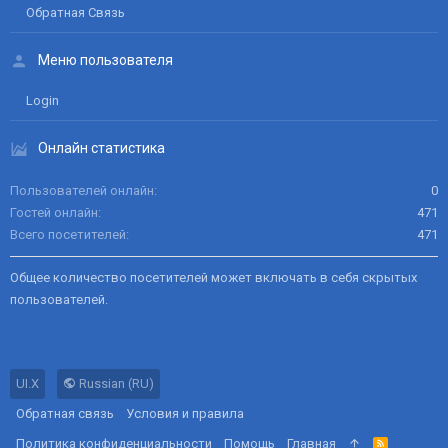
Обратная Связь
Меню пользователя
Login
Онлайн статистика
Пользователей онлайн
0
Гостей онлайн
471
Всего посетителей
471
Общее количество посетителей может включать в себя скрытых
пользователей.
UI.X
Russian (RU)
Обратная связь
Условия и правила
Политика конфиденциальности
Помощь
Главная
R