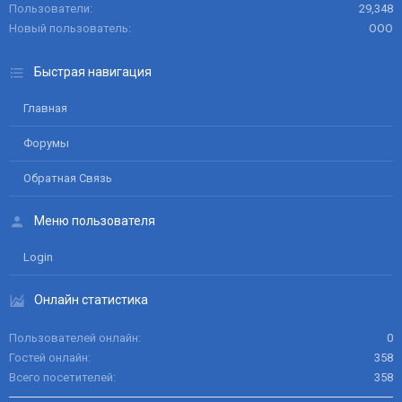
Пользователи
29,348
Новый пользователь
ООО
Быстрая навигация
Главная
Форумы
Обратная Связь
Меню пользователя
Login
Онлайн статистика
Пользователей онлайн
0
Гостей онлайн
358
Всего посетителей
358