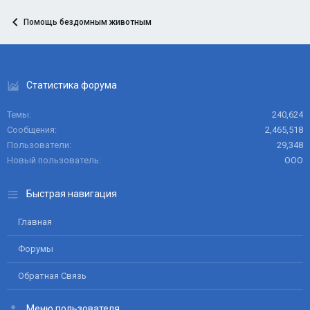
Помощь бездомным животным
Статистика форума
Темы
240,624
Сообщения
2,465,518
Пользователи
29,348
Новый пользователь
ООО
Быстрая навигация
Главная
Форумы
Обратная Связь
Меню пользователя