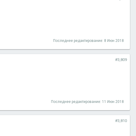
Последнее редактирование:
8 Июн 2018
#3,809
Последнее редактирование:
11 Июн 2018
#3,810