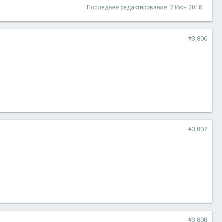
Последнее редактирование:
2 Июн 2018
#3,806
#3,807
#3,808