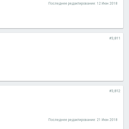
Последнее редактирование:
12 Июн 2018
#3,811
#3,812
Последнее редактирование:
21 Июн 2018