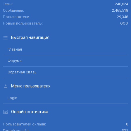
Темы
240,624
Сообщения
2,465,518
Пользователи
29,348
Новый пользователь
ООО
Быстрая навигация
Главная
Форумы
Обратная Связь
Меню пользователя
Login
Онлайн статистика
Пользователей онлайн
0
Гостей онлайн
321