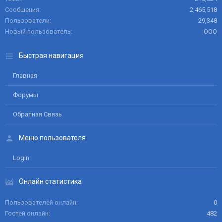
Сообщения
2,465,518
Пользователи
29,348
Новый пользователь
ООО
Быстрая навигация
Главная
Форумы
Обратная Связь
Меню пользователя
Login
Онлайн статистика
Пользователей онлайн
0
Гостей онлайн
482