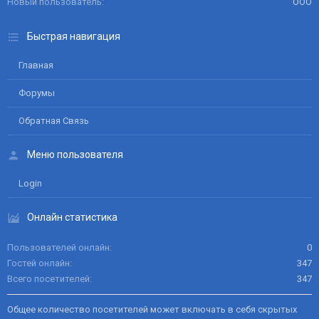
Новый пользователь
ООО
Быстрая навигация
Главная
Форумы
Обратная Связь
Меню пользователя
Login
Онлайн статистика
Пользователей онлайн
0
Гостей онлайн
347
Всего посетителей
347
Общее количество посетителей может включать в себя скрытых