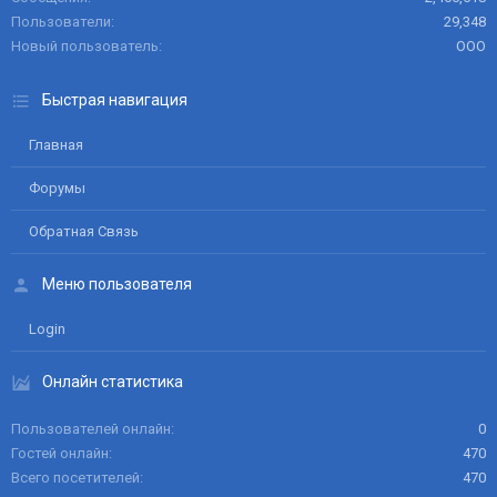
Пользователи
29,348
Новый пользователь
ООО
Быстрая навигация
Главная
Форумы
Обратная Связь
Меню пользователя
Login
Онлайн статистика
Пользователей онлайн
0
Гостей онлайн
470
Всего посетителей
470