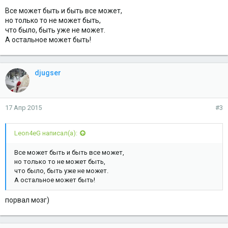
Все может быть и быть все может,
но только то не может быть,
что было, быть уже не может.
А остальное может быть!
djugser
17 Апр 2015
#3
Leon4eG написал(а):
Все может быть и быть все может,
но только то не может быть,
что было, быть уже не может.
А остальное может быть!
порвал мозг)