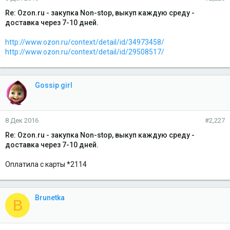
Re: Ozon.ru - закупка Non-stop, выкуп каждую среду -
доставка через 7-10 дней.
http://www.ozon.ru/context/detail/id/34973458/
http://www.ozon.ru/context/detail/id/29508517/
Gossip girl
8 Дек 2016
#2,227
Re: Ozon.ru - закупка Non-stop, выкуп каждую среду -
доставка через 7-10 дней.
Оплатила с карты *2114
Brunetka
B