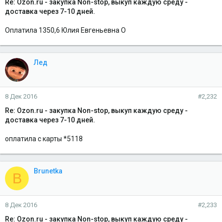
Re: Ozon.ru - закупка Non-stop, выкуп каждую среду -
доставка через 7-10 дней.
Оплатила 1350,6 Юлия Евгеньевна О
Лед
8 Дек 2016
#2,232
Re: Ozon.ru - закупка Non-stop, выкуп каждую среду -
доставка через 7-10 дней.
оплатила с карты *5118
Brunetka
B
8 Дек 2016
#2,233
Re: Ozon.ru - закупка Non-stop, выкуп каждую среду -