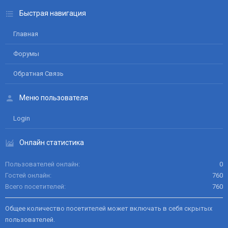
Быстрая навигация
Главная
Форумы
Обратная Связь
Меню пользователя
Login
Онлайн статистика
Пользователей онлайн
0
Гостей онлайн
760
Всего посетителей
760
Общее количество посетителей может включать в себя скрытых
пользователей.