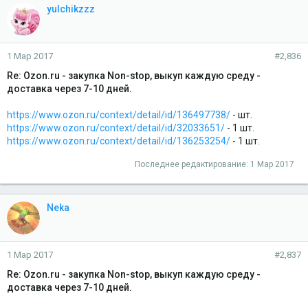
yulchikzzz
1 Мар 2017
#2,836
Re: Ozon.ru - закупка Non-stop, выкуп каждую среду -
доставка через 7-10 дней.
https://www.ozon.ru/context/detail/id/136497738/
- шт.
https://www.ozon.ru/context/detail/id/32033651/
- 1 шт.
https://www.ozon.ru/context/detail/id/136253254/
- 1 шт.
Последнее редактирование:
1 Мар 2017
Neka
1 Мар 2017
#2,837
Re: Ozon.ru - закупка Non-stop, выкуп каждую среду -
доставка через 7-10 дней.