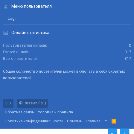
Меню пользователя
Login
Онлайн статистика
Пользователей онлайн
0
Гостей онлайн
317
Всего посетителей
317
Общее количество посетителей может включать в себя скрытых
пользователей.
UI.X
Russian (RU)
Обратная связь
Условия и правила
Политика конфиденциальности
Помощь
Главная
R
S
S