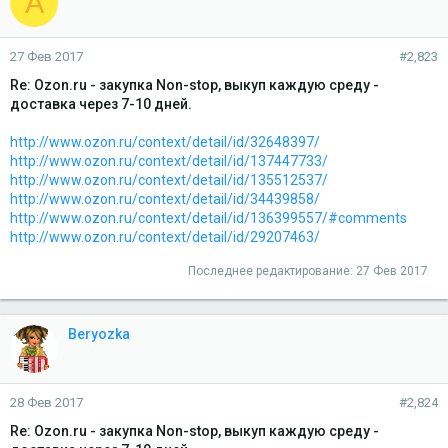
A
27 Фев 2017
#2,823
Re: Ozon.ru - закупка Non-stop, выкуп каждую среду -
доставка через 7-10 дней.
http://www.ozon.ru/context/detail/id/32648397/
http://www.ozon.ru/context/detail/id/137447733/
http://www.ozon.ru/context/detail/id/135512537/
http://www.ozon.ru/context/detail/id/34439858/
http://www.ozon.ru/context/detail/id/136399557/#comments
http://www.ozon.ru/context/detail/id/29207463/
Последнее редактирование:
27 Фев 2017
Beryozka
28 Фев 2017
#2,824
Re: Ozon.ru - закупка Non-stop, выкуп каждую среду -