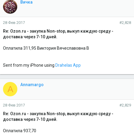
Вичка
28 Фев 2017
#2,828
Re: Ozon.ru - закупка Non-stop, выкуп каждую среду -
доставка через 7-10 дней.
Оплатила 311,95 Виктория Вячеславовна В
Sent from my iPhone using
Drahelas App
Annamargo
A
28 Фев 2017
#2,829
Re: Ozon.ru - закупка Non-stop, выкуп каждую среду -
доставка через 7-10 дней.
Оплатила 937,70