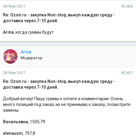
28 Фев 2017
#2,826
Re: Ozon.ru - закупка Non-stop, выкуп каждую среду -
доставка через 7-10 дней.
Arina
, когда суммы будут
Arina
Модератор
28 Фев 2017
#2,827
Re: Ozon.ru - закупка Non-stop, выкуп каждую среду -
доставка через 7-10 дней.
Добрый вечер! Пишу суммы к оплате и комментарии. Очень
много позиций под заказ, их не принимаю к заказу, посмотрите
замены:
Васильевна
, 1505,79
elenausm
, 797,8