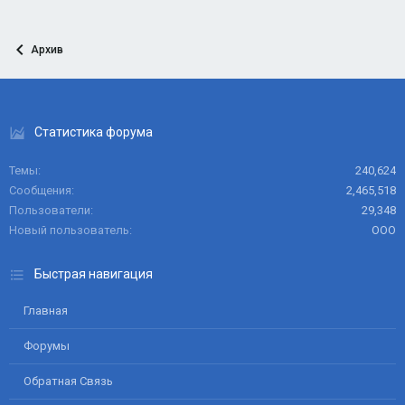
Архив
Статистика форума
Темы
240,624
Сообщения
2,465,518
Пользователи
29,348
Новый пользователь
ООО
Быстрая навигация
Главная
Форумы
Обратная Связь