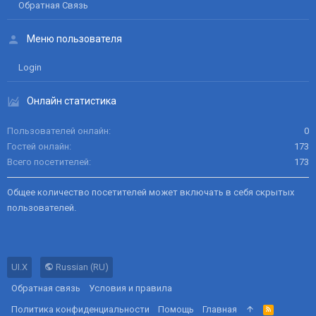
Обратная Связь
Меню пользователя
Login
Онлайн статистика
Пользователей онлайн
0
Гостей онлайн
173
Всего посетителей
173
Общее количество посетителей может включать в себя скрытых
пользователей.
UI.X
Russian (RU)
Обратная связь
Условия и правила
Политика конфиденциальности
Помощь
Главная
R