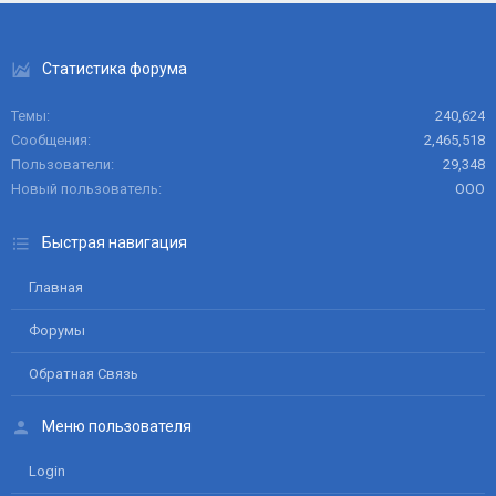
Статистика форума
Темы
240,624
Сообщения
2,465,518
Пользователи
29,348
Новый пользователь
ООО
Быстрая навигация
Главная
Форумы
Обратная Связь
Меню пользователя
Login