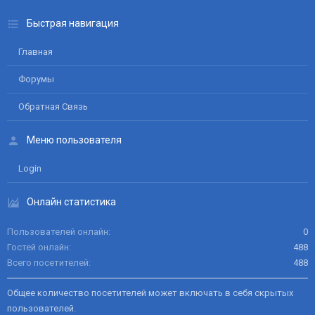
Быстрая навигация
Главная
Форумы
Обратная Связь
Меню пользователя
Login
Онлайн статистика
Пользователей онлайн
0
Гостей онлайн
488
Всего посетителей
488
Общее количество посетителей может включать в себя скрытых
пользователей.