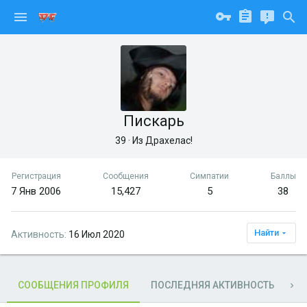
Пискарь
39
·
Из
Драхелас!
Регистрация
Сообщения
Симпатии
Баллы
7 Янв 2006
15,427
5
38
Найти
Активность
16 Июл 2020
СООБЩЕНИЯ ПРОФИЛЯ
ПОСЛЕДНЯЯ АКТИВНОСТЬ
П