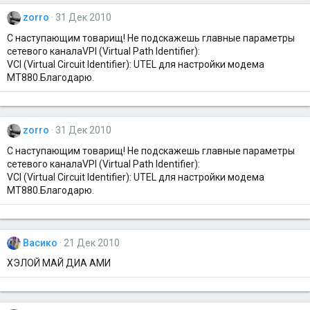
zorro
31 Дек 2010
С наступающим товарищ! Не подскажешь главные параметры
сетевого каналаVPI (Virtual Path Identifier):
VCI (Virtual Circuit Identifier): UTEL для настройки модема
МТ880.Благодарю.
zorro
31 Дек 2010
С наступающим товарищ! Не подскажешь главные параметры
сетевого каналаVPI (Virtual Path Identifier):
VCI (Virtual Circuit Identifier): UTEL для настройки модема
МТ880.Благодарю.
Васико
21 Дек 2010
ХЭЛОЙ МАЙ ДИА АМИ