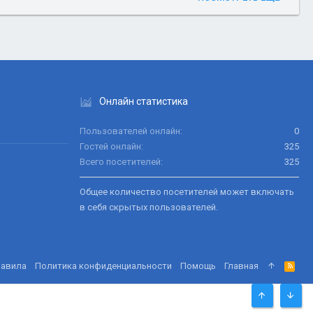
Онлайн статистика
Пользователей онлайн
0
Гостей онлайн
325
Всего посетителей
325
Общее количество посетителей может включать
в себя скрытых пользователей.
равила
Политика конфиденциальности
Помощь
Главная
R
S
S
СВЕРХУ
СНИЗ