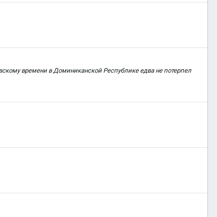
ковскому времени в Доминиканской Республике едва не потерпел