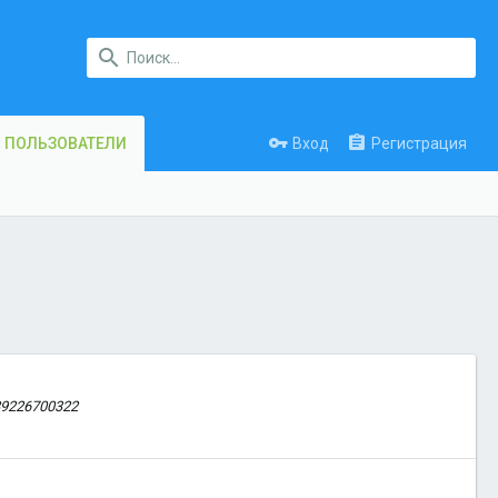
Вход
Регистрация
ПОЛЬЗОВАТЕЛИ
89226700322