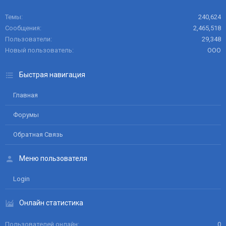
Темы
240,624
Сообщения
2,465,518
Пользователи
29,348
Новый пользователь
ООО
Быстрая навигация
Главная
Форумы
Обратная Связь
Меню пользователя
Login
Онлайн статистика
Пользователей онлайн
0