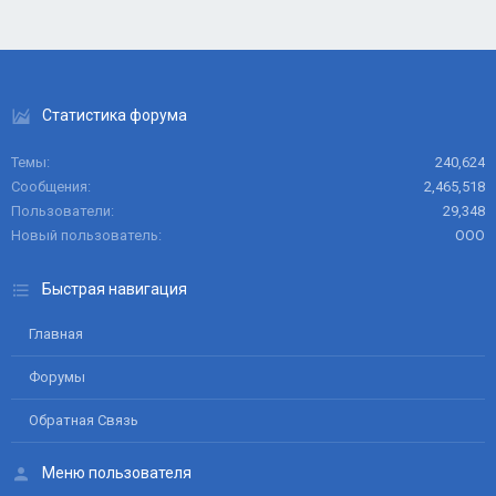
Статистика форума
Темы
240,624
Сообщения
2,465,518
Пользователи
29,348
Новый пользователь
ООО
Быстрая навигация
Главная
Форумы
Обратная Связь
Меню пользователя