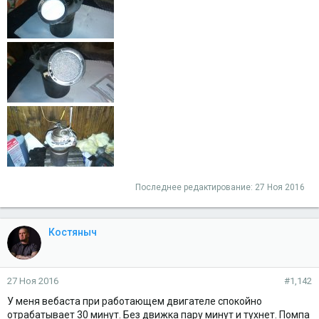
Последнее редактирование:
27 Ноя 2016
Костяныч
27 Ноя 2016
#1,142
У меня вебаста при работающем двигателе спокойно
отрабатывает 30 минут. Без движка пару минут и тухнет. Помпа