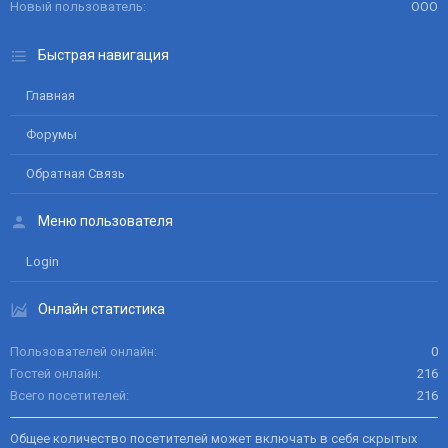
Новый пользователь
ООО
Быстрая навигация
Главная
Форумы
Обратная Связь
Меню пользователя
Login
Онлайн статистика
Пользователей онлайн
0
Гостей онлайн
216
Всего посетителей
216
Общее количество посетителей может включать в себя скрытых