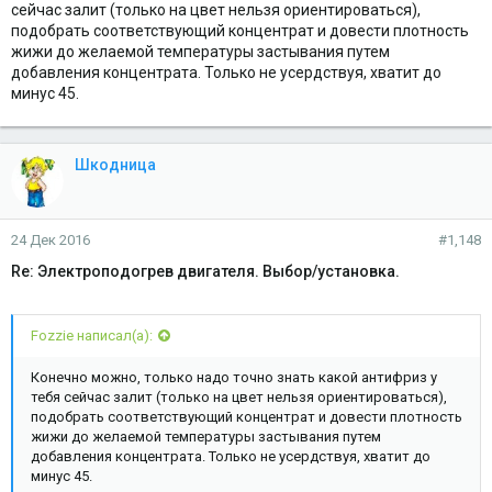
сейчас залит (только на цвет нельзя ориентироваться),
подобрать соответствующий концентрат и довести плотность
жижи до желаемой температуры застывания путем
добавления концентрата. Только не усердствуя, хватит до
минус 45.
Шкодница
24 Дек 2016
#1,148
Re: Электроподогрев двигателя. Выбор/установка.
Fozzie написал(а):
Конечно можно, только надо точно знать какой антифриз у
тебя сейчас залит (только на цвет нельзя ориентироваться),
подобрать соответствующий концентрат и довести плотность
жижи до желаемой температуры застывания путем
добавления концентрата. Только не усердствуя, хватит до
минус 45.