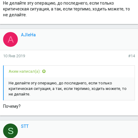
Не делайте эту операцию, до последнего, если только
критическая ситуация, а так, если терпимо, ходить можете, то
не делайте.
AJIeHa
A
10 Янв 2019
#14
Аким написал(а):
Не делайте эту операцию, до последнего, если только
критическая ситуация, а так, если терпимо, ходить можете, то
не делайте.
Почему?
STT
S