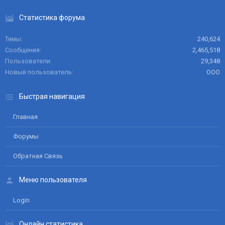
Статистика форума
Темы
240,624
Сообщения
2,465,518
Пользователи
29,348
Новый пользователь
ООО
Быстрая навигация
Главная
Форумы
Обратная Связь
Меню пользователя
Login
Онлайн статистика