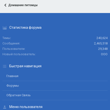
Домашние питомцы
Статистика форума
Темы
240,624
Сообщения
2,465,518
Пользователи
29,348
Новый пользователь
ООО
Быстрая навигация
Главная
Форумы
Обратная Связь
Меню пользователя