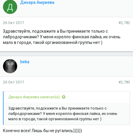
Динара Амриева
Д
26 Окт 2017
#2,782
Здравствуйте, подскажите а Вы принимаете только с
лабродорчиками? У меня корелло-финская лайка, их очень
мало в городе, такой организованной группы нет )
beka
26 Окт 2017
#2,783
Динара Амриева написал(а):
Здравствуйте, подскажите а Вы принимаете только с
лабродорчиками? У меня корелло-финская лайка, их очень
мало в городе, такой организованной группы нет )
Конечно всех! Лишь бы не ругались))))))