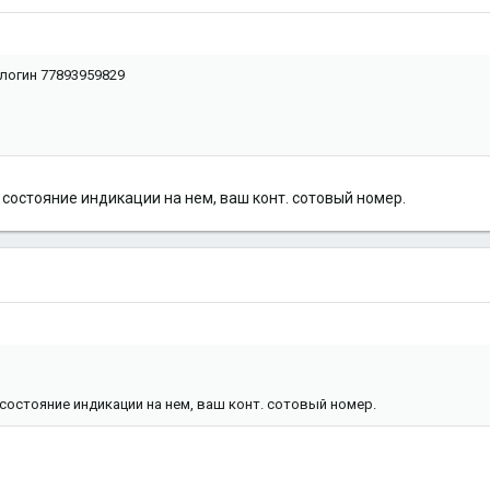
 логин 77893959829
состояние индикации на нем, ваш конт. сотовый номер.
состояние индикации на нем, ваш конт. сотовый номер.