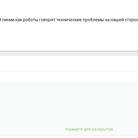
чей линии как роботы говорят технические проблемы на нашей сторо
Нажмите для раскрытия...