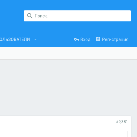
Вход
Регистрация
ОЛЬЗОВАТЕЛИ
#9,381