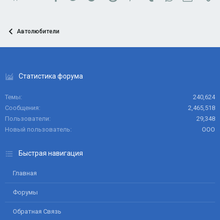
Автолюбители
Статистика форума
Темы
240,624
Сообщения
2,465,518
Пользователи
29,348
Новый пользователь
ООО
Быстрая навигация
Главная
Форумы
Обратная Связь