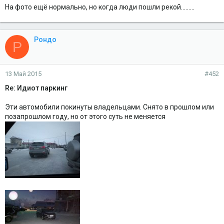
На фото ещё нормально, но когда люди пошли рекой.........
Рондо
Р
13 Май 2015
#452
Re: Идиот паркинг
Эти автомобили покинуты владельцами. Снято в прошлом или
позапрошлом году, но от этого суть не меняется