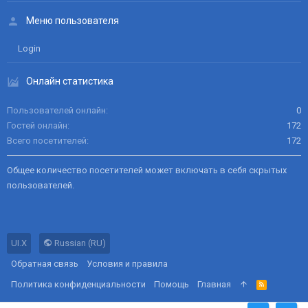
Меню пользователя
Login
Онлайн статистика
Пользователей онлайн
0
Гостей онлайн
172
Всего посетителей
172
Общее количество посетителей может включать в себя скрытых
пользователей.
UI.X
Russian (RU)
Обратная связь
Условия и правила
Политика конфиденциальности
Помощь
Главная
R
S
S