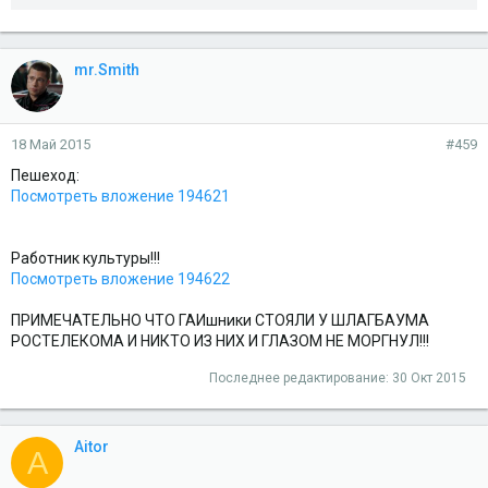
mr.Smith
18 Май 2015
#459
Пешеход:
Посмотреть вложение 194621
Работник культуры!!!
Посмотреть вложение 194622
ПРИМЕЧАТЕЛЬНО ЧТО ГАИшники СТОЯЛИ У ШЛАГБАУМА
РОСТЕЛЕКОМА И НИКТО ИЗ НИХ И ГЛАЗОМ НЕ МОРГНУЛ!!!
Последнее редактирование:
30 Окт 2015
Aitor
A