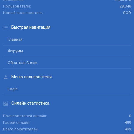
Пользователи
29,348
Новый пользователь
ООО
Быстрая навигация
Главная
Форумы
Обратная Связь
Меню пользователя
Login
Онлайн статистика
Пользователей онлайн
0
Гостей онлайн
499
Всего посетителей
499