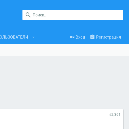
Вход
Регистрация
ОЛЬЗОВАТЕЛИ
#2,361