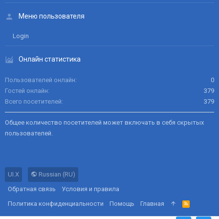
Меню пользователя
Login
Онлайн статистика
Пользователей онлайн
0
Гостей онлайн
379
Всего посетителей
379
Общее количество посетителей может включать в себя скрытых
пользователей.
UI.X
Russian (RU)
Обратная связь
Условия и правила
Политика конфиденциальности
Помощь
Главная
R
S
S