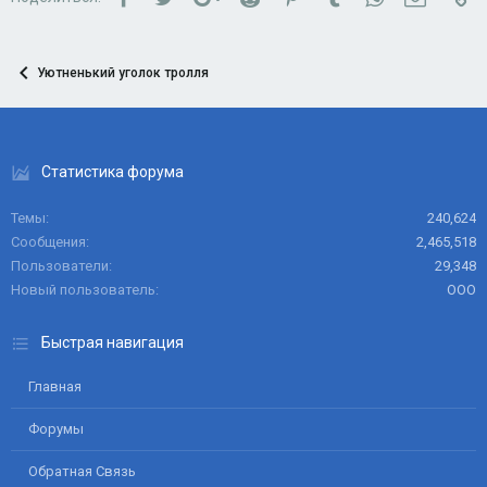
Уютненький уголок тролля
Статистика форума
Темы
240,624
Сообщения
2,465,518
Пользователи
29,348
Новый пользователь
ООО
Быстрая навигация
Главная
Форумы
Обратная Связь