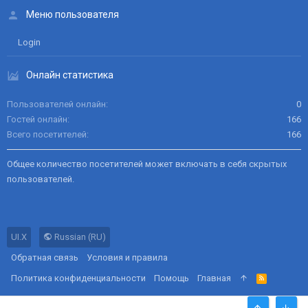
Меню пользователя
Login
Онлайн статистика
Пользователей онлайн
0
Гостей онлайн
166
Всего посетителей
166
Общее количество посетителей может включать в себя скрытых
пользователей.
UI.X
Russian (RU)
Обратная связь
Условия и правила
Политика конфиденциальности
Помощь
Главная
R
S
S