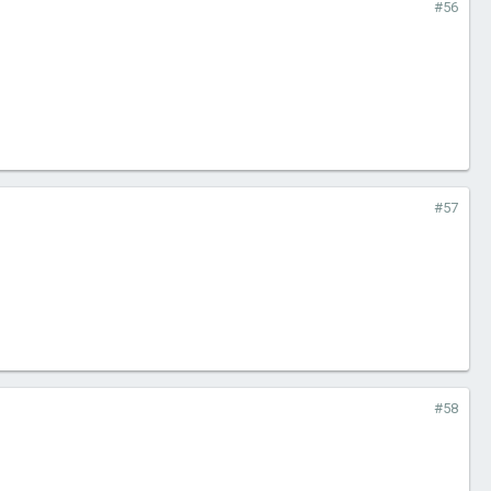
#56
#57
#58