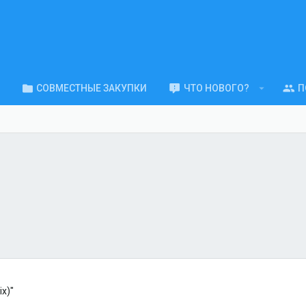
СОВМЕСТНЫЕ ЗАКУПКИ
ЧТО НОВОГО?
П
ix)"