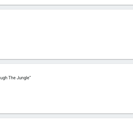
ugh The Jungle"