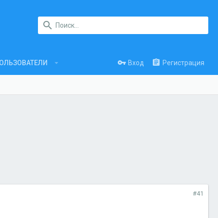
Вход
Регистрация
ОЛЬЗОВАТЕЛИ
#41