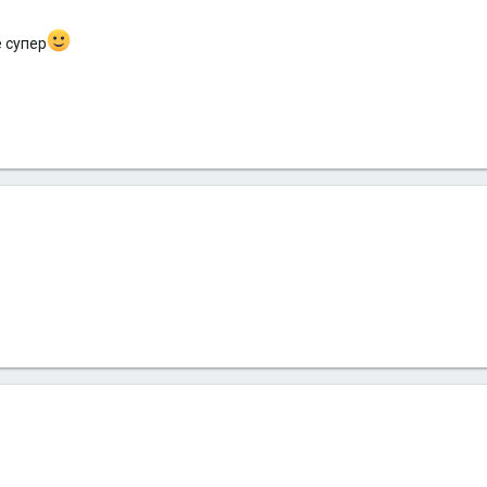
е супер