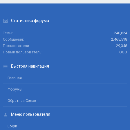
Статистика форума
Темы
240,624
Сообщения
2,465,518
Пользователи
29,348
Новый пользователь
ООО
Быстрая навигация
Главная
Форумы
Обратная Связь
Меню пользователя
Login