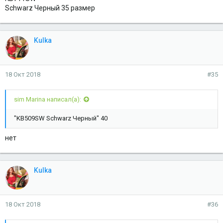
Schwarz Черный 35 размер
Kulka
18 Окт 2018
#35
sim Marina написал(а):
"KB509SW Schwarz Черный" 40
нет
Kulka
18 Окт 2018
#36