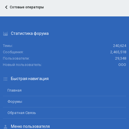
Сотовые операторы
Статистика форума
Темы
240,624
Сообщения
2,465,518
Пользователи
29,348
Новый пользователь
ООО
Быстрая навигация
Главная
Форумы
Обратная Связь
Меню пользователя