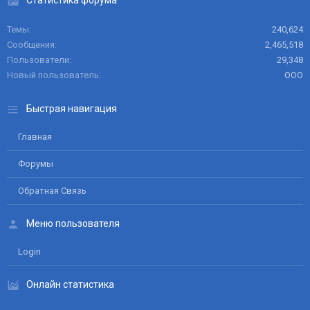
Статистика форума
Темы
240,624
Сообщения
2,465,518
Пользователи
29,348
Новый пользователь
ООО
Быстрая навигация
Главная
Форумы
Обратная Связь
Меню пользователя
Login
Онлайн статистика