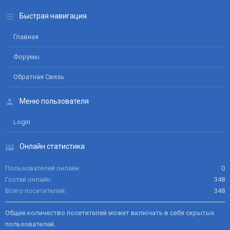
Быстрая навигация
Главная
Форумы
Обратная Связь
Меню пользователя
Login
Онлайн статистика
Пользователей онлайн
0
Гостей онлайн
348
Всего посетителей
348
Общее количество посетителей может включать в себя скрытых
пользователей.