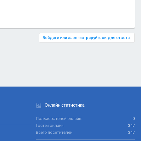
Войдите или зарегистрируйтесь для ответа.
Онлайн статистика
Пользователей онлайн
0
Гостей онлайн
347
Всего посетителей
347