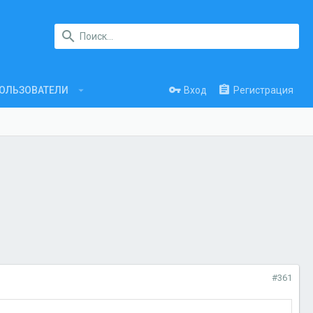
Вход
Регистрация
ОЛЬЗОВАТЕЛИ
#361