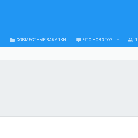
СОВМЕСТНЫЕ ЗАКУПКИ
ЧТО НОВОГО?
П