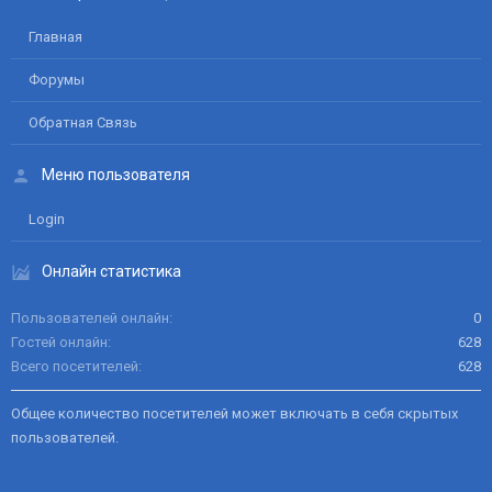
Главная
Форумы
Обратная Связь
Меню пользователя
Login
Онлайн статистика
Пользователей онлайн
0
Гостей онлайн
628
Всего посетителей
628
Общее количество посетителей может включать в себя скрытых
пользователей.